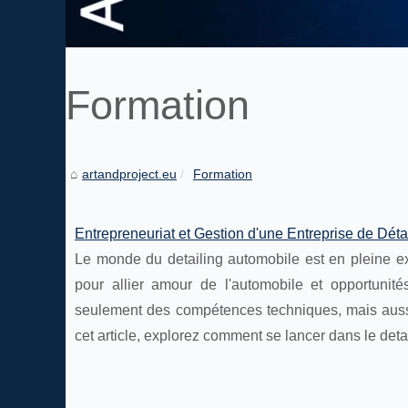
Formation
artandproject.eu
Formation
Entrepreneuriat et Gestion d'une Entreprise de Déta
Le monde du detailing automobile est en pleine ex
pour allier amour de l'automobile et opportunit
seulement des compétences techniques, mais auss
cet article, explorez comment se lancer dans le deta