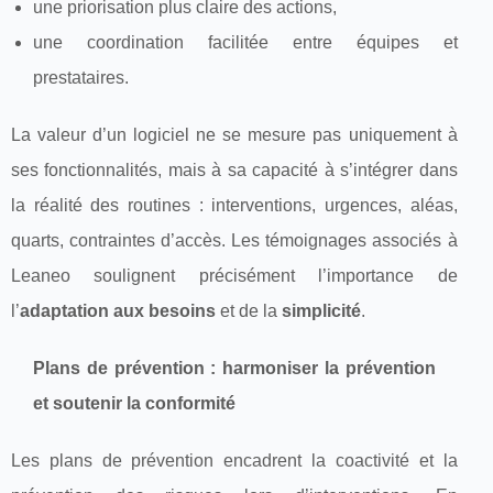
une priorisation plus claire des actions,
une coordination facilitée entre équipes et
prestataires.
La valeur d’un logiciel ne se mesure pas uniquement à
ses fonctionnalités, mais à sa capacité à s’intégrer dans
la réalité des routines : interventions, urgences, aléas,
quarts, contraintes d’accès. Les témoignages associés à
Leaneo soulignent précisément l’importance de
l’
adaptation aux besoins
et de la
simplicité
.
Plans de prévention : harmoniser la prévention
et soutenir la conformité
Les plans de prévention encadrent la coactivité et la