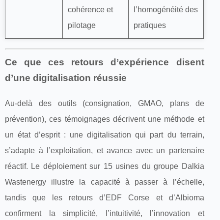
cohérence et
l’homogénéité des
pilotage
pratiques
Ce que ces retours d’expérience disent
d’une digitalisation réussie
Au-delà des outils (consignation, GMAO, plans de
prévention), ces témoignages décrivent une méthode et
un état d’esprit : une digitalisation qui part du terrain,
s’adapte à l’exploitation, et avance avec un partenaire
réactif. Le déploiement sur 15 usines du groupe Dalkia
Wastenergy illustre la capacité à passer à l’échelle,
tandis que les retours d’EDF Corse et d’Albioma
confirment la simplicité, l’intuitivité, l’innovation et