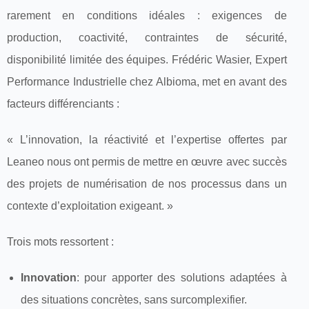
rarement en conditions idéales : exigences de
production, coactivité, contraintes de sécurité,
disponibilité limitée des équipes. Frédéric Wasier, Expert
Performance Industrielle chez Albioma, met en avant des
facteurs différenciants :
« L’innovation, la réactivité et l’expertise offertes par
Leaneo nous ont permis de mettre en œuvre avec succès
des projets de numérisation de nos processus dans un
contexte d’exploitation exigeant. »
Trois mots ressortent :
Innovation
: pour apporter des solutions adaptées à
des situations concrètes, sans surcomplexifier.