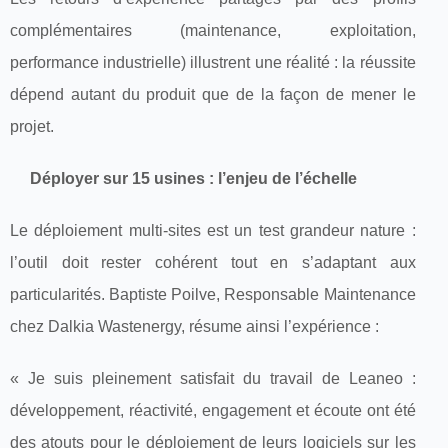
complémentaires (maintenance, exploitation,
performance industrielle) illustrent une réalité : la réussite
dépend autant du produit que de la façon de mener le
projet.
Déployer sur 15 usines : l’enjeu de l’échelle
Le déploiement multi-sites est un test grandeur nature :
l’outil doit rester cohérent tout en s’adaptant aux
particularités. Baptiste Poilve, Responsable Maintenance
chez Dalkia Wastenergy, résume ainsi l’expérience :
« Je suis pleinement satisfait du travail de Leaneo :
développement, réactivité, engagement et écoute ont été
des atouts pour le déploiement de leurs logiciels sur les