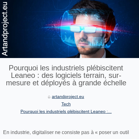
Pourquoi les industriels plébiscitent
Leaneo : des logiciels terrain, sur-
mesure et déployés à grande échelle
artandproject.eu
Tech
Pourquoi les industriels plébiscitent Leaneo :...
En industrie, digitaliser ne consiste pas à « poser un outil