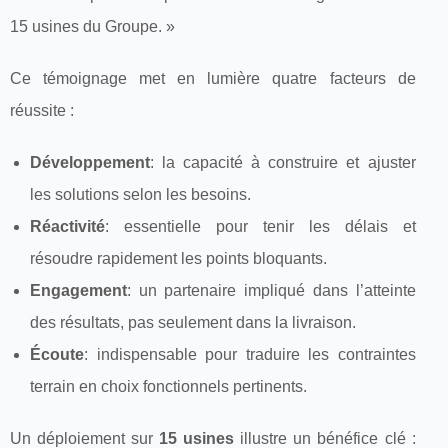
15 usines du Groupe. »
Ce témoignage met en lumière quatre facteurs de
réussite :
Développement
: la capacité à construire et ajuster
les solutions selon les besoins.
Réactivité
: essentielle pour tenir les délais et
résoudre rapidement les points bloquants.
Engagement
: un partenaire impliqué dans l’atteinte
des résultats, pas seulement dans la livraison.
Écoute
: indispensable pour traduire les contraintes
terrain en choix fonctionnels pertinents.
Un déploiement sur
15 usines
illustre un bénéfice clé :