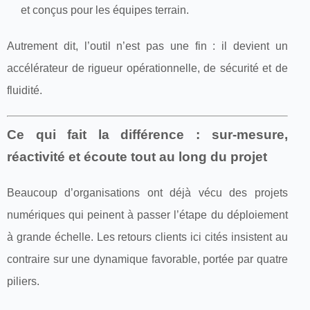
et conçus pour les équipes terrain.
Autrement dit, l’outil n’est pas une fin : il devient un
accélérateur de rigueur opérationnelle, de sécurité et de
fluidité.
Ce qui fait la différence : sur-mesure,
réactivité et écoute tout au long du projet
Beaucoup d’organisations ont déjà vécu des projets
numériques qui peinent à passer l’étape du déploiement
à grande échelle. Les retours clients ici cités insistent au
contraire sur une dynamique favorable, portée par quatre
piliers.