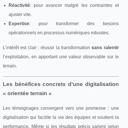
Réactivité
: pour avancer malgré les contraintes et
ajuster vite.
Expertise
: pour transformer des besoins
opérationnels en processus numériques robustes.
L’intérêt est clair : réussir la transformation
sans ralentir
l’exploitation, en apportant une valeur observable sur le
terrain.
Les bénéfices concrets d’une digitalisation
« orientée terrain »
Les témoignages convergent vers une promesse : une
digitalisation qui facilite la vie des équipes et soutient la
performance. Même si les résultats précis varient selon