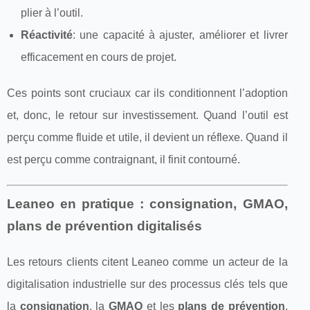
plier à l’outil.
Réactivité
: une capacité à ajuster, améliorer et livrer
efficacement en cours de projet.
Ces points sont cruciaux car ils conditionnent l’adoption
et, donc, le retour sur investissement. Quand l’outil est
perçu comme fluide et utile, il devient un réflexe. Quand il
est perçu comme contraignant, il finit contourné.
Leaneo en pratique : consignation, GMAO,
plans de prévention digitalisés
Les retours clients citent Leaneo comme un acteur de la
digitalisation industrielle sur des processus clés tels que
la
consignation
, la
GMAO
et les
plans de prévention
.