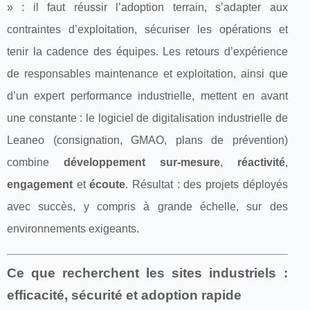
» : il faut réussir l’adoption terrain, s’adapter aux
contraintes d’exploitation, sécuriser les opérations et
tenir la cadence des équipes. Les retours d’expérience
de responsables maintenance et exploitation, ainsi que
d’un expert performance industrielle, mettent en avant
une constante : le logiciel de digitalisation industrielle de
Leaneo (consignation, GMAO, plans de prévention)
combine
développement sur-mesure
,
réactivité
,
engagement
et
écoute
. Résultat : des projets déployés
avec succès, y compris à grande échelle, sur des
environnements exigeants.
Ce que recherchent les sites industriels :
efficacité, sécurité et adoption rapide