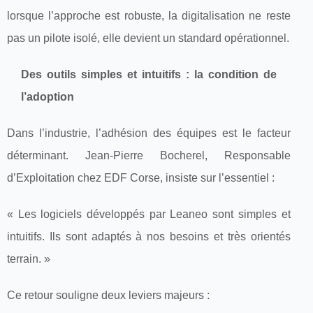
lorsque l’approche est robuste, la digitalisation ne reste
pas un pilote isolé, elle devient un standard opérationnel.
Des outils simples et intuitifs : la condition de
l’adoption
Dans l’industrie, l’adhésion des équipes est le facteur
déterminant. Jean-Pierre Bocherel, Responsable
d’Exploitation chez EDF Corse, insiste sur l’essentiel :
« Les logiciels développés par Leaneo sont simples et
intuitifs. Ils sont adaptés à nos besoins et très orientés
terrain. »
Ce retour souligne deux leviers majeurs :