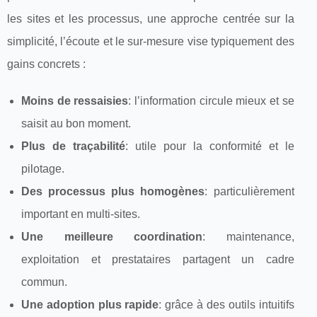
les sites et les processus, une approche centrée sur la
simplicité, l’écoute et le sur-mesure vise typiquement des
gains concrets :
Moins de ressaisies
: l’information circule mieux et se
saisit au bon moment.
Plus de traçabilité
: utile pour la conformité et le
pilotage.
Des processus plus homogènes
: particulièrement
important en multi-sites.
Une meilleure coordination
: maintenance,
exploitation et prestataires partagent un cadre
commun.
Une adoption plus rapide
: grâce à des outils intuitifs