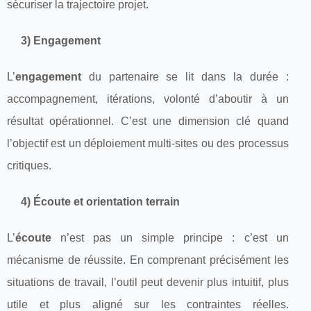
sécuriser la trajectoire projet.
3) Engagement
L’
engagement
du partenaire se lit dans la durée :
accompagnement, itérations, volonté d’aboutir à un
résultat opérationnel. C’est une dimension clé quand
l’objectif est un déploiement multi-sites ou des processus
critiques.
4) Écoute et orientation terrain
L’
écoute
n’est pas un simple principe : c’est un
mécanisme de réussite. En comprenant précisément les
situations de travail, l’outil peut devenir plus intuitif, plus
utile et plus aligné sur les contraintes réelles.