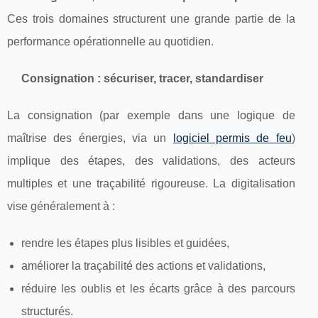
Ces trois domaines structurent une grande partie de la
performance opérationnelle au quotidien.
Consignation : sécuriser, tracer, standardiser
La consignation (par exemple dans une logique de
maîtrise des énergies, via un
logiciel permis de feu
)
implique des étapes, des validations, des acteurs
multiples et une traçabilité rigoureuse. La digitalisation
vise généralement à :
rendre les étapes plus lisibles et guidées,
améliorer la traçabilité des actions et validations,
réduire les oublis et les écarts grâce à des parcours
structurés.