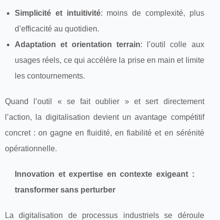
Simplicité et intuitivité
: moins de complexité, plus
d’efficacité au quotidien.
Adaptation et orientation terrain
: l’outil colle aux
usages réels, ce qui accélère la prise en main et limite
les contournements.
Quand l’outil « se fait oublier » et sert directement
l’action, la digitalisation devient un avantage compétitif
concret : on gagne en fluidité, en fiabilité et en sérénité
opérationnelle.
Innovation et expertise en contexte exigeant :
transformer sans perturber
La digitalisation de processus industriels se déroule