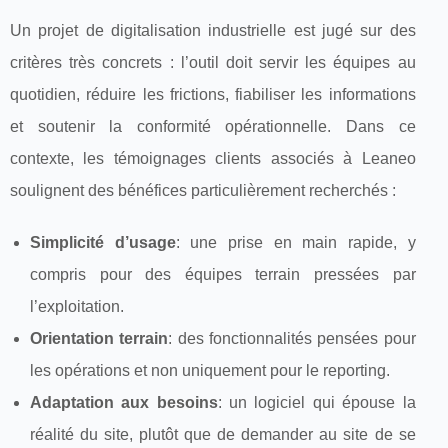
Un projet de digitalisation industrielle est jugé sur des
critères très concrets : l’outil doit servir les équipes au
quotidien, réduire les frictions, fiabiliser les informations
et soutenir la conformité opérationnelle. Dans ce
contexte, les témoignages clients associés à Leaneo
soulignent des bénéfices particulièrement recherchés :
Simplicité d’usage
: une prise en main rapide, y
compris pour des équipes terrain pressées par
l’exploitation.
Orientation terrain
: des fonctionnalités pensées pour
les opérations et non uniquement pour le reporting.
Adaptation aux besoins
: un logiciel qui épouse la
réalité du site, plutôt que de demander au site de se