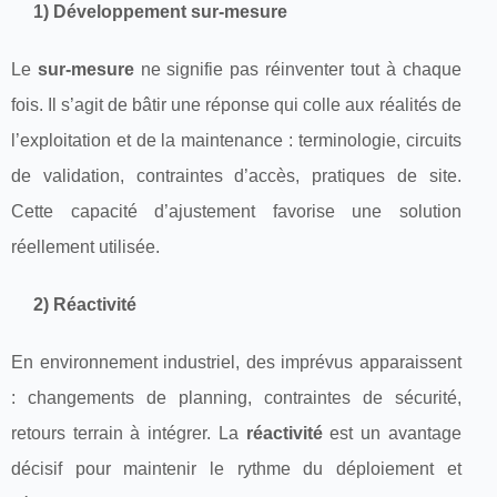
1) Développement sur-mesure
Le
sur-mesure
ne signifie pas réinventer tout à chaque
fois. Il s’agit de bâtir une réponse qui colle aux réalités de
l’exploitation et de la maintenance : terminologie, circuits
de validation, contraintes d’accès, pratiques de site.
Cette capacité d’ajustement favorise une solution
réellement utilisée.
2) Réactivité
En environnement industriel, des imprévus apparaissent
: changements de planning, contraintes de sécurité,
retours terrain à intégrer. La
réactivité
est un avantage
décisif pour maintenir le rythme du déploiement et