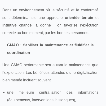
Dans un environnement où la sécurité et la conformité
sont déterminantes, une approche
orientée terrain
et
intuitive
change la donne : on favorise l’exécution
correcte au bon moment, par les bonnes personnes.
GMAO : fiabiliser la maintenance et fluidifier la
coordination
Une GMAO performante sert autant la maintenance que
l’exploitation. Les bénéfices attendus d’une digitalisation
bien menée incluent souvent :
une meilleure centralisation des informations
(équipements, interventions, historiques),