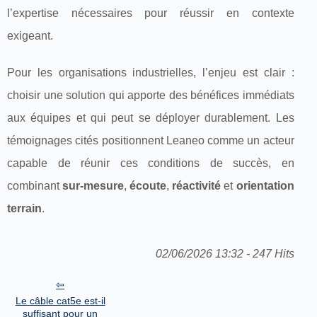
l’expertise nécessaires pour réussir en contexte
exigeant.
Pour les organisations industrielles, l’enjeu est clair :
choisir une solution qui apporte des bénéfices immédiats
aux équipes et qui peut se déployer durablement. Les
témoignages cités positionnent Leaneo comme un acteur
capable de réunir ces conditions de succès, en
combinant
sur-mesure
,
écoute
,
réactivité
et
orientation
terrain
.
02/06/2026 13:32 - 247 Hits
Le câble cat5e est-il
suffisant pour un