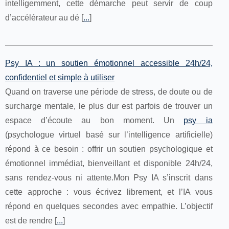
intelligemment, cette démarche peut servir de coup
d’accélérateur au dé [
...
]
Psy IA : un soutien émotionnel accessible 24h/24,
confidentiel et simple à utiliser
Quand on traverse une période de stress, de doute ou de
surcharge mentale, le plus dur est parfois de trouver un
espace d’écoute au bon moment. Un
psy ia
(psychologue virtuel basé sur l’intelligence artificielle)
répond à ce besoin : offrir un soutien psychologique et
émotionnel immédiat, bienveillant et disponible 24h/24,
sans rendez-vous ni attente.Mon Psy IA s’inscrit dans
cette approche : vous écrivez librement, et l’IA vous
répond en quelques secondes avec empathie. L’objectif
est de rendre [
...
]