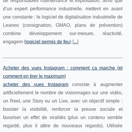
de responsables maintenance et exploitation, ainsi que
d’un expert performance industrielle, mettent en avant
une constante : le logiciel de digitalisation industrielle de
Leaneo (consignation, GMAO, plans de prévention)
combine développement sur-mesure, réactivité,
engagem (
logiciel permis de feu
) [
...
]
Acheter des vues Instagram : comment ça marche (et
comment en tirer le maximum)
acheter des vues Instagram
consiste à augmenter
artificiellement le nombre de visionnages sur une vidéo,
un Reel, une Story ou un Live, avec un objectif simple :
booster la visibilité, renforcer la preuve sociale et
favoriser un effet de viralités (plus un contenu semble
regardé, plus il attire de nouveaux regards). Utilisée