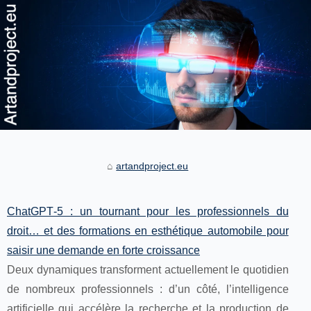
artandproject.eu
ChatGPT‑5 : un tournant pour les professionnels du
droit… et des formations en esthétique automobile pour
saisir une demande en forte croissance
Deux dynamiques transforment actuellement le quotidien
de nombreux professionnels : d’un côté, l’intelligence
artificielle qui accélère la recherche et la production de