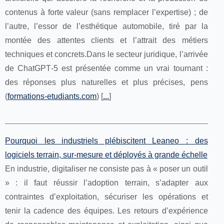
contenus à forte valeur (sans remplacer l’expertise) ; de
l’autre, l’essor de l’esthétique automobile, tiré par la
montée des attentes clients et l’attrait des métiers
techniques et concrets.Dans le secteur juridique, l’arrivée
de ChatGPT‑5 est présentée comme un vrai tournant :
des réponses plus naturelles et plus précises, pens
(
formations-etudiants.com
) [
...
]
Pourquoi les industriels plébiscitent Leaneo : des
logiciels terrain, sur-mesure et déployés à grande échelle
En industrie, digitaliser ne consiste pas à « poser un outil
» : il faut réussir l’adoption terrain, s’adapter aux
contraintes d’exploitation, sécuriser les opérations et
tenir la cadence des équipes. Les retours d’expérience