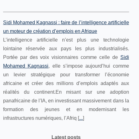
Sidi Mohamed Kagnassi : faire de l’intelligence artificielle
un moteur de création d’emplois en Afrique
L’intelligence artificielle n’est plus une technologie
lointaine réservée aux pays les plus industrialisés.
Portée par des voix visionnaires comme celle de
Sidi
Mohamed Kagnassi
, elle s’impose aujourd’hui comme
un levier stratégique pour transformer l’économie
africaine et créer des millions d’emplois adaptés aux
réalités du continent.En misant sur une adoption
panafricaine de l’IA, en investissant massivement dans la
formation des jeunes et en modernisant les
infrastructures numériques, l’Afriq [
...
]
Latest posts