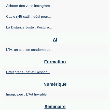
Acheter des vues Instagram :...
Cable rj45 cat8 : idéal pour...
La Distance Juste : Posture...
AI
L'IA: un soutien académique...
Formation
Entrepreneuriat et Gestion...
Numérique
Imagics.eu : L'Art Invisible...
Séminaire