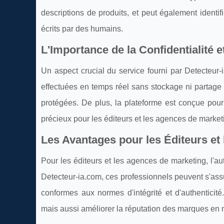
descriptions de produits, et peut également ident
écrits par des humains.
L'Importance de la Confidentialité et
Un aspect crucial du service fourni par Detecteur
effectuées en temps réel sans stockage ni partage 
protégées. De plus, la plateforme est conçue pour
précieux pour les éditeurs et les agences de marketi
Les Avantages pour les Éditeurs et
Pour les éditeurs et les agences de marketing, l'au
Detecteur-ia.com, ces professionnels peuvent s'assu
conformes aux normes d'intégrité et d'authentici
mais aussi améliorer la réputation des marques en 