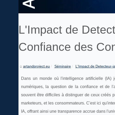
L'Impact de Detect
Confiance des Co
artandproject.eu
Séminaire
L'Impact de Detecteur-ia
Dans un monde où l'intelligence artificielle (IA
numériques, la question de la confiance et de l'
souvent être difficiles à distinguer de ceux créés 
marketeurs, et les consommateurs. C'est ici qu'inte
IA, offrant ainsi une transparence accrue dans l'u