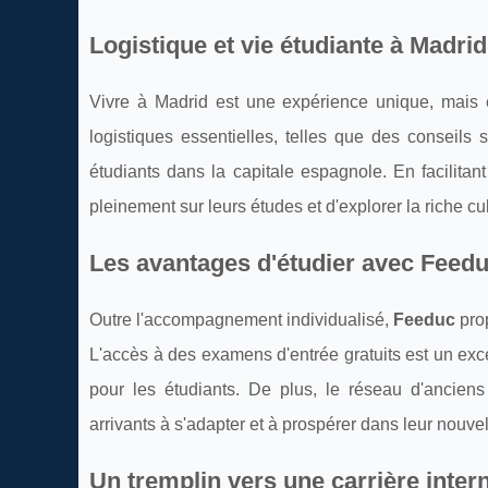
Logistique et vie étudiante à Madrid
Vivre à Madrid est une expérience unique, mais e
logistiques essentielles, telles que des conseils s
étudiants dans la capitale espagnole. En facilita
pleinement sur leurs études et d'explorer la riche cu
Les avantages d'étudier avec Feed
Outre l'accompagnement individualisé,
Feeduc
prop
L'accès à des examens d'entrée gratuits est un exc
pour les étudiants. De plus, le réseau d'ancien
arrivants à s'adapter et à prospérer dans leur nou
Un tremplin vers une carrière inter