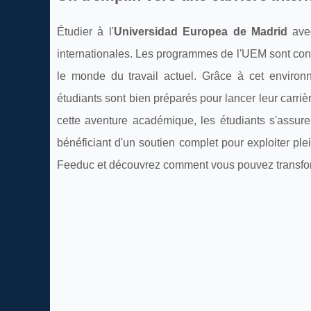
Étudier à l'
Universidad Europea de Madrid
avec
internationales. Les programmes de l'UEM sont con
le monde du travail actuel. Grâce à cet enviro
étudiants sont bien préparés pour lancer leur carr
cette aventure académique, les étudiants s'assuren
bénéficiant d'un soutien complet pour exploiter ple
Feeduc et découvrez comment vous pouvez transform