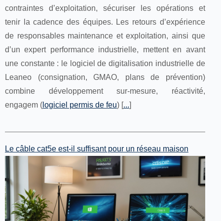
contraintes d’exploitation, sécuriser les opérations et
tenir la cadence des équipes. Les retours d’expérience
de responsables maintenance et exploitation, ainsi que
d’un expert performance industrielle, mettent en avant
une constante : le logiciel de digitalisation industrielle de
Leaneo (consignation, GMAO, plans de prévention)
combine développement sur-mesure, réactivité,
engagem (
logiciel permis de feu
) [
...
]
Le câble cat5e est-il suffisant pour un réseau maison