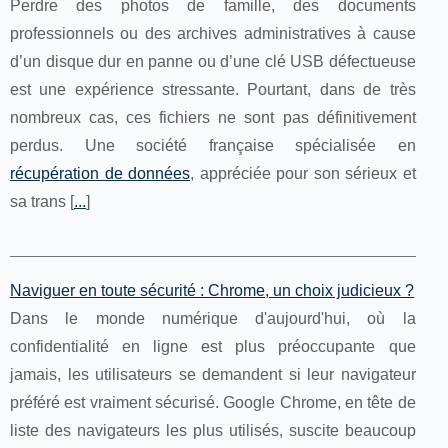
Perdre des photos de famille, des documents
professionnels ou des archives administratives à cause
d’un disque dur en panne ou d’une clé USB défectueuse
est une expérience stressante. Pourtant, dans de très
nombreux cas, ces fichiers ne sont pas définitivement
perdus. Une société française spécialisée en
récupération de données
, appréciée pour son sérieux et
sa trans [
...
]
Naviguer en toute sécurité : Chrome, un choix judicieux ?
Dans le monde numérique d'aujourd'hui, où la
confidentialité en ligne est plus préoccupante que
jamais, les utilisateurs se demandent si leur navigateur
préféré est vraiment sécurisé. Google Chrome, en tête de
liste des navigateurs les plus utilisés, suscite beaucoup