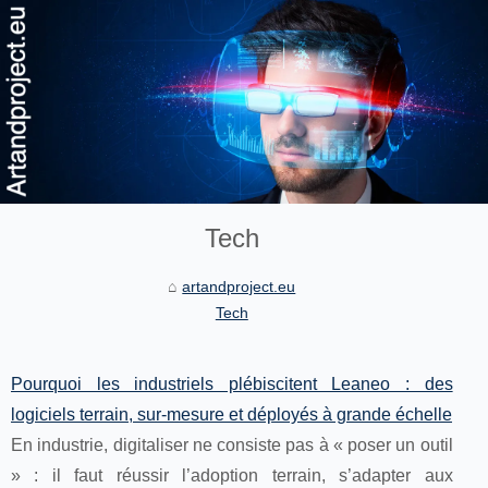
Tech
artandproject.eu
Tech
Pourquoi les industriels plébiscitent Leaneo : des
logiciels terrain, sur-mesure et déployés à grande échelle
En industrie, digitaliser ne consiste pas à « poser un outil
» : il faut réussir l’adoption terrain, s’adapter aux