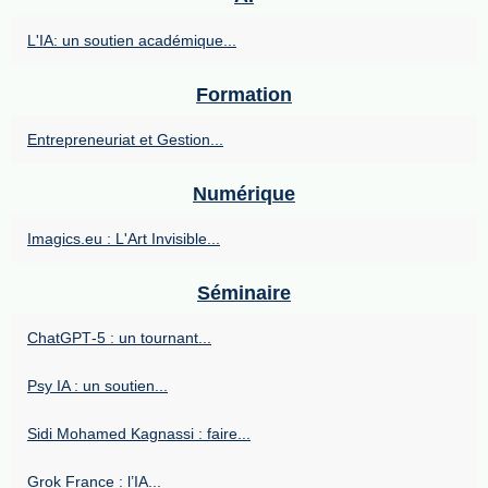
L'IA: un soutien académique...
Formation
Entrepreneuriat et Gestion...
Numérique
Imagics.eu : L'Art Invisible...
Séminaire
ChatGPT‑5 : un tournant...
Psy IA : un soutien...
Sidi Mohamed Kagnassi : faire...
Grok France : l’IA...