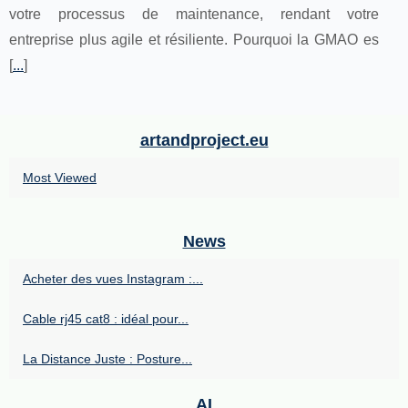
votre processus de maintenance, rendant votre
entreprise plus agile et résiliente. Pourquoi la GMAO es
[
...
]
artandproject.eu
Most Viewed
News
Acheter des vues Instagram :...
Cable rj45 cat8 : idéal pour...
La Distance Juste : Posture...
AI