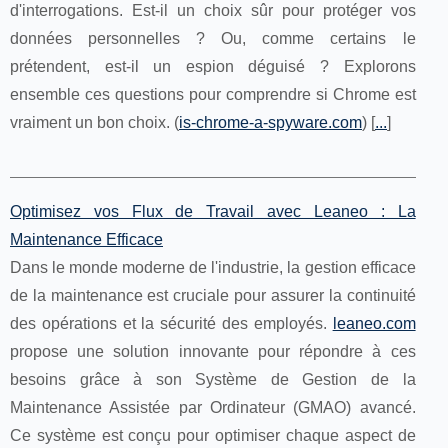
d'interrogations. Est-il un choix sûr pour protéger vos
données personnelles ? Ou, comme certains le
prétendent, est-il un espion déguisé ? Explorons
ensemble ces questions pour comprendre si Chrome est
vraiment un bon choix. (
is-chrome-a-spyware.com
) [
...
]
Optimisez vos Flux de Travail avec Leaneo : La
Maintenance Efficace
Dans le monde moderne de l'industrie, la gestion efficace
de la maintenance est cruciale pour assurer la continuité
des opérations et la sécurité des employés.
leaneo.com
propose une solution innovante pour répondre à ces
besoins grâce à son Système de Gestion de la
Maintenance Assistée par Ordinateur (GMAO) avancé.
Ce système est conçu pour optimiser chaque aspect de