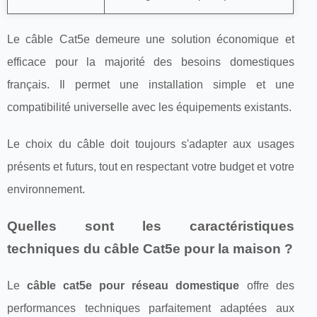
Le câble Cat5e demeure une solution économique et
efficace pour la majorité des besoins domestiques
français. Il permet une installation simple et une
compatibilité universelle avec les équipements existants.
Le choix du câble doit toujours s'adapter aux usages
présents et futurs, tout en respectant votre budget et votre
environnement.
Quelles sont les caractéristiques
techniques du câble Cat5e pour la maison ?
Le
câble cat5e pour réseau domestique
offre des
performances techniques parfaitement adaptées aux