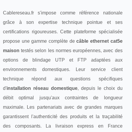
Cablereseau.fr s'impose comme référence nationale
grâce à son expertise technique pointue et ses
certifications rigoureuses. Cette plateforme spécialisée
propose une gamme complète de
câble ethernet cat5e
maison
testés selon les normes européennes, avec des
options de blindage UTP et FTP adaptées aux
environnements domestiques. Leur service client
technique répond aux questions spécifiques
d'
installation réseau domestique
, depuis le choix du
débit optimal jusqu'aux contraintes de longueur
maximale. Les partenariats avec de grandes marques
garantissent l'authenticité des produits et la traçabilité
des composants. La livraison express en France