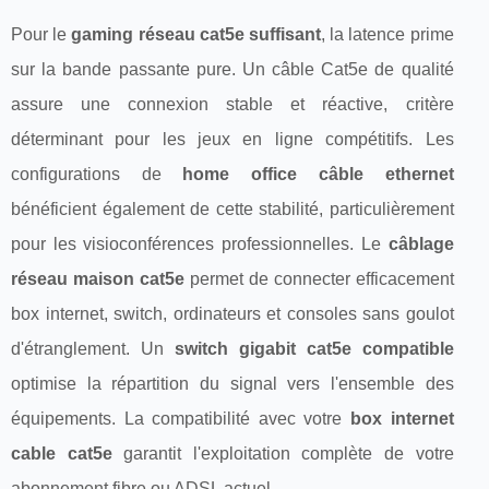
Pour le
gaming réseau cat5e suffisant
, la latence prime
sur la bande passante pure. Un câble Cat5e de qualité
assure une connexion stable et réactive, critère
déterminant pour les jeux en ligne compétitifs. Les
configurations de
home office câble ethernet
bénéficient également de cette stabilité, particulièrement
pour les visioconférences professionnelles. Le
câblage
réseau maison cat5e
permet de connecter efficacement
box internet, switch, ordinateurs et consoles sans goulot
d'étranglement. Un
switch gigabit cat5e compatible
optimise la répartition du signal vers l'ensemble des
équipements. La compatibilité avec votre
box internet
cable cat5e
garantit l'exploitation complète de votre
abonnement fibre ou ADSL actuel.