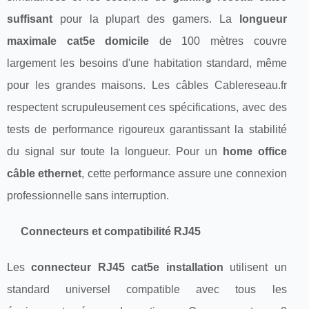
suffisant
pour la plupart des gamers. La
longueur
maximale cat5e domicile
de 100 mètres couvre
largement les besoins d'une habitation standard, même
pour les grandes maisons. Les câbles Cablereseau.fr
respectent scrupuleusement ces spécifications, avec des
tests de performance rigoureux garantissant la stabilité
du signal sur toute la longueur. Pour un
home office
câble ethernet
, cette performance assure une connexion
professionnelle sans interruption.
Connecteurs et compatibilité RJ45
Les
connecteur RJ45 cat5e installation
utilisent un
standard universel compatible avec tous les