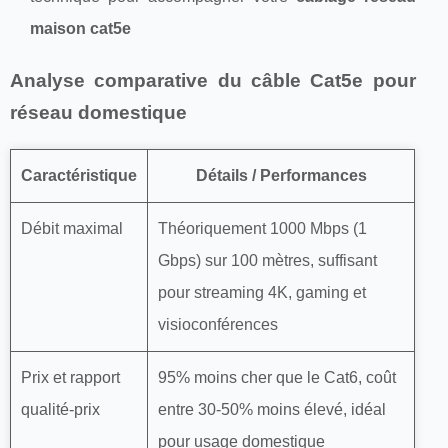
maison cat5e
Analyse comparative du câble Cat5e pour
réseau domestique
Caractéristique
Détails / Performances
Débit maximal
Théoriquement 1000 Mbps (1
Gbps) sur 100 mètres, suffisant
pour streaming 4K, gaming et
visioconférences
Prix et rapport
95% moins cher que le Cat6, coût
qualité-prix
entre 30-50% moins élevé, idéal
pour usage domestique