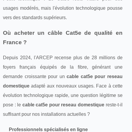
usages modérés, mais l'évolution technologique pousse
vers des standards supérieurs.
Où acheter un câble Cat5e de qualité en
France ?
Depuis 2024, l'ARCEP recense plus de 28 millions de
foyers français équipés de la fibre, générant une
demande croissante pour un
cable cat5e pour reseau
domestique
adapté aux nouveaux usages. Face à cette
évolution technologique rapide, une question légitime se
pose : le
cable cat5e pour reseau domestique
reste-t-il
suffisant pour nos installations actuelles ?
Professionnels spécialisés en ligne