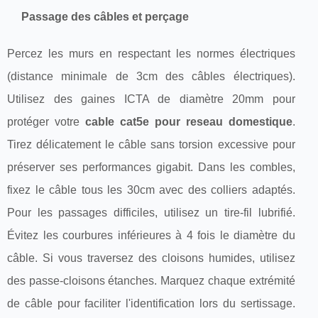
Passage des câbles et perçage
Percez les murs en respectant les normes électriques
(distance minimale de 3cm des câbles électriques).
Utilisez des gaines ICTA de diamètre 20mm pour
protéger votre
cable cat5e pour reseau domestique
.
Tirez délicatement le câble sans torsion excessive pour
préserver ses performances gigabit. Dans les combles,
fixez le câble tous les 30cm avec des colliers adaptés.
Pour les passages difficiles, utilisez un tire-fil lubrifié.
Évitez les courbures inférieures à 4 fois le diamètre du
câble. Si vous traversez des cloisons humides, utilisez
des passe-cloisons étanches. Marquez chaque extrémité
de câble pour faciliter l'identification lors du sertissage.