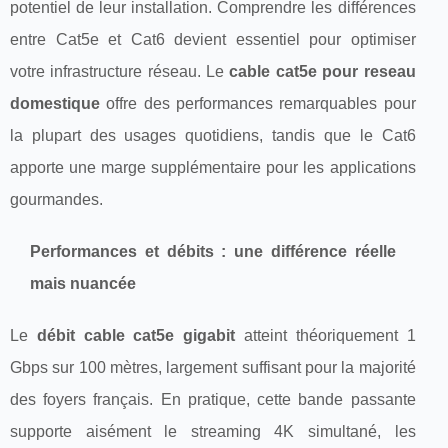
potentiel de leur installation. Comprendre les différences
entre Cat5e et Cat6 devient essentiel pour optimiser
votre infrastructure réseau. Le
cable cat5e pour reseau
domestique
offre des performances remarquables pour
la plupart des usages quotidiens, tandis que le Cat6
apporte une marge supplémentaire pour les applications
gourmandes.
Performances et débits : une différence réelle
mais nuancée
Le
débit cable cat5e gigabit
atteint théoriquement 1
Gbps sur 100 mètres, largement suffisant pour la majorité
des foyers français. En pratique, cette bande passante
supporte aisément le streaming 4K simultané, les