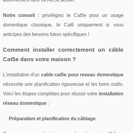
Notre conseil :
privilégiez le Cat5e pour un usage
domestique classique, le Cat6 uniquement si vous
anticipez des besoins futurs spécifiques !
Comment installer correctement un câble
Cat5e dans votre maison ?
L'installation d'un
cable cat5e pour reseau domestique
nécessite une planification rigoureuse et les bons outils.
Voici les étapes complètes pour réussir votre
installation
réseau domestique
:
Préparation et planification du câblage