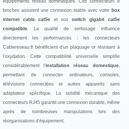
équipements réseau domestiques. Ces connecteurs 8
broches assurent une connexion stable avec votre
box
internet cable cat5e
et vos
switch gigabit cat5e
compatible
. La qualité de sertissage influence
directement les performances : les connecteurs
Cablereseau.fr bénéficient d'un plaquage or résistant à
l'oxydation. Cette compatibilité universelle simplifie
considérablement l'
installation réseau domestique
,
permettant de connecter ordinateurs, consoles,
télévisions connectées et autres appareils sans
adaptateur spécifique. La solidité mécanique des
connecteurs RJ45 garantit une connexion durable, même
après de nombreuses manipulations lors des
réorganisations d'équipement.