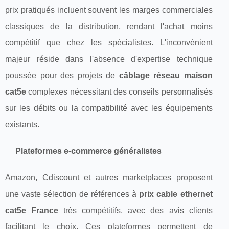
prix pratiqués incluent souvent les marges commerciales
classiques de la distribution, rendant l'achat moins
compétitif que chez les spécialistes. L'inconvénient
majeur réside dans l'absence d'expertise technique
poussée pour des projets de
câblage réseau maison
cat5e
complexes nécessitant des conseils personnalisés
sur les débits ou la compatibilité avec les équipements
existants.
Plateformes e-commerce généralistes
Amazon, Cdiscount et autres marketplaces proposent
une vaste sélection de références à
prix cable ethernet
cat5e France
très compétitifs, avec des avis clients
facilitant le choix. Ces plateformes permettent de