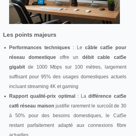
Les points majeurs
Performances techniques
: Le
câble cat5e pour
réseau domestique
offre un
débit cable cat5e
gigabit
de 1000 Mbps sur 100 mètres, largement
suffisant pour 95% des usages domestiques actuels
incluant streaming 4K et gaming
Rapport qualité-prix optimal
: La
différence cat5e
cat6 réseau maison
justifie rarement le surcoût de 30
à 50% pour des besoins domestiques, le Cat5e
restant parfaitement adapté aux connexions fibre
actuelles