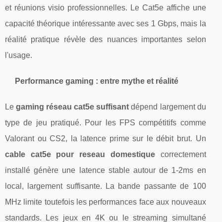
et réunions visio professionnelles. Le Cat5e affiche une
capacité théorique intéressante avec ses 1 Gbps, mais la
réalité pratique révèle des nuances importantes selon
l'usage.
Performance gaming : entre mythe et réalité
Le
gaming réseau cat5e suffisant
dépend largement du
type de jeu pratiqué. Pour les FPS compétitifs comme
Valorant ou CS2, la latence prime sur le débit brut. Un
cable cat5e pour reseau domestique
correctement
installé génère une latence stable autour de 1-2ms en
local, largement suffisante. La bande passante de 100
MHz limite toutefois les performances face aux nouveaux
standards. Les jeux en 4K ou le streaming simultané