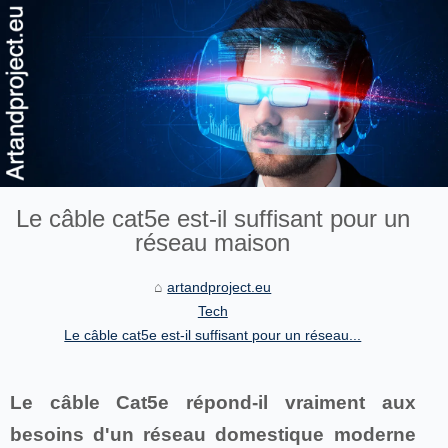
Le câble cat5e est-il suffisant pour un
réseau maison
artandproject.eu
Tech
Le câble cat5e est-il suffisant pour un réseau...
Le câble Cat5e répond-il vraiment aux
besoins d'un réseau domestique moderne