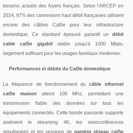
besoins actuels des foyers français. Selon l'ARCEP en
2024, 87% des connexions haut débit françaises utilisent
encore des câbles Cat5e pour leur infrastructure
domestique. Ce standard éprouvé garantit un
débit
cable cat5e gigabit
stable jusqu'à 1000 Mbps,
largement suffisant pour les usages familiaux modernes.
Performances et débits du Cat5e domestique
La fréquence de fonctionnement du
câble ethernet
cat5e maison
atteint 100 MHz, permettant une
transmission fiable des données sur tous les
équipements connectés. Cette bande passante supporte
aisément le streaming 4K, les visioconférences
simultanées et les sessions de
gaming réseau cat5e