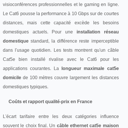
visioconférences professionnelles et le gaming en ligne.
Le Cat6 pousse la performance à 10 Gbps sur de courtes
distances, mais cette capacité excède les besoins
domestiques actuels. Pour une
installation réseau
domestique
standard, la différence reste imperceptible
dans l'usage quotidien. Les tests montrent qu'un câble
Cat5e bien installé rivalise avec le Cat6 pour les
applications courantes. La
longueur maximale cat5e
domicile
de 100 mètres couvre largement les distances
domestiques typiques.
Coûts et rapport qualité-prix en France
L'écart tarifaire entre les deux catégories influence
souvent le choix final. Un
câble ethernet cat5e maison