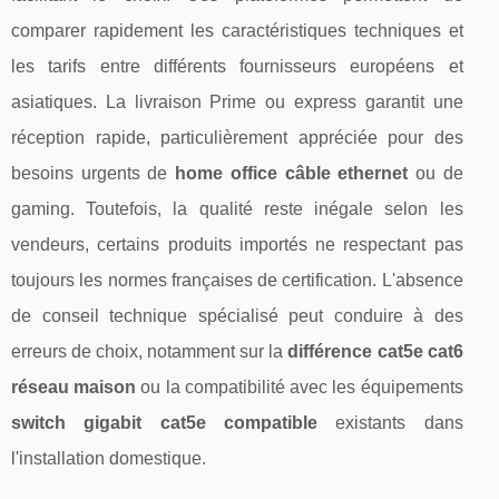
comparer rapidement les caractéristiques techniques et
les tarifs entre différents fournisseurs européens et
asiatiques. La livraison Prime ou express garantit une
réception rapide, particulièrement appréciée pour des
besoins urgents de
home office câble ethernet
ou de
gaming. Toutefois, la qualité reste inégale selon les
vendeurs, certains produits importés ne respectant pas
toujours les normes françaises de certification. L'absence
de conseil technique spécialisé peut conduire à des
erreurs de choix, notamment sur la
différence cat5e cat6
réseau maison
ou la compatibilité avec les équipements
switch gigabit cat5e compatible
existants dans
l'installation domestique.