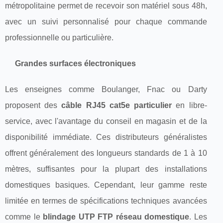
métropolitaine permet de recevoir son matériel sous 48h,
avec un suivi personnalisé pour chaque commande
professionnelle ou particulière.
Grandes surfaces électroniques
Les enseignes comme Boulanger, Fnac ou Darty
proposent des
câble RJ45 cat5e particulier
en libre-
service, avec l'avantage du conseil en magasin et de la
disponibilité immédiate. Ces distributeurs généralistes
offrent généralement des longueurs standards de 1 à 10
mètres, suffisantes pour la plupart des installations
domestiques basiques. Cependant, leur gamme reste
limitée en termes de spécifications techniques avancées
comme le
blindage UTP FTP réseau domestique
. Les