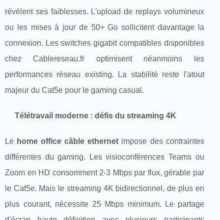
révèlent ses faiblesses. L'upload de replays volumineux
ou les mises à jour de 50+ Go sollicitent davantage la
connexion. Les switches gigabit compatibles disponibles
chez Cablereseau.fr optimisent néanmoins les
performances réseau existing. La stabilité reste l'atout
majeur du Cat5e pour le gaming casual.
Télétravail moderne : défis du streaming 4K
Le
home office câble ethernet
impose des contraintes
différentes du gaming. Les visioconférences Teams ou
Zoom en HD consomment 2-3 Mbps par flux, gérable par
le Cat5e. Mais le streaming 4K bidirectionnel, de plus en
plus courant, nécessite 25 Mbps minimum. Le partage
d'écran haute définition avec plusieurs participants