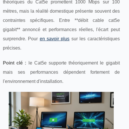
théoriques du
Cat5e promettent 1000 Mbps sur 100
mètres, mais la réalité domestique présente souvent des
contraintes spécifiques. Entre **débit cable cat5e
gigabit** annoncé et performances réelles, l'écart peut
surprendre. Pour
en savoir plus
sur les caractéristiques
précises.
Point clé :
le Cat5e supporte théoriquement le gigabit
mais ses performances dépendent fortement de
l'environnement d'installation.