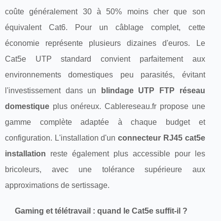
coûte généralement 30 à 50% moins cher que son
équivalent Cat6. Pour un câblage complet, cette
économie représente plusieurs dizaines d'euros. Le
Cat5e UTP standard convient parfaitement aux
environnements domestiques peu parasités, évitant
l'investissement dans un
blindage UTP FTP réseau
domestique
plus onéreux. Cablereseau.fr propose une
gamme complète adaptée à chaque budget et
configuration. L'installation d'un
connecteur RJ45 cat5e
installation
reste également plus accessible pour les
bricoleurs, avec une tolérance supérieure aux
approximations de sertissage.
Gaming et télétravail : quand le Cat5e suffit-il ?