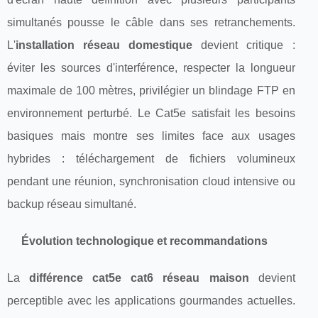
simultanés pousse le câble dans ses retranchements.
L'
installation réseau domestique
devient critique :
éviter les sources d'interférence, respecter la longueur
maximale de 100 mètres, privilégier un blindage FTP en
environnement perturbé. Le Cat5e satisfait les besoins
basiques mais montre ses limites face aux usages
hybrides : téléchargement de fichiers volumineux
pendant une réunion, synchronisation cloud intensive ou
backup réseau simultané.
Évolution technologique et recommandations
La
différence cat5e cat6 réseau maison
devient
perceptible avec les applications gourmandes actuelles.