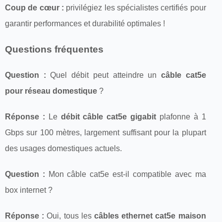
Coup de cœur :
privilégiez les spécialistes certifiés pour
garantir performances et durabilité optimales !
Questions fréquentes
Question :
Quel débit peut atteindre un
câble cat5e
pour réseau domestique
?
Réponse :
Le
débit câble cat5e gigabit
plafonne à 1
Gbps sur 100 mètres, largement suffisant pour la plupart
des usages domestiques actuels.
Question :
Mon câble cat5e est-il compatible avec ma
box internet ?
Réponse :
Oui, tous les
câbles ethernet cat5e maison