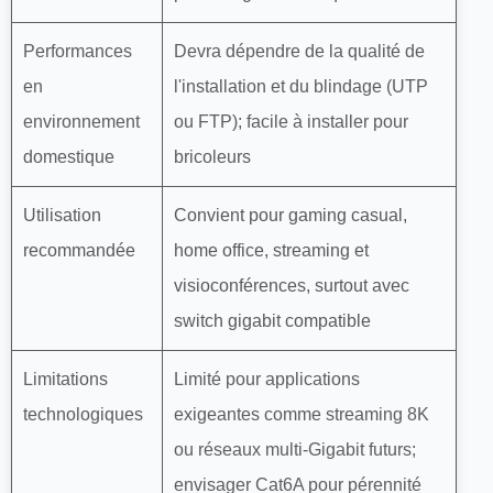
Performances
Devra dépendre de la qualité de
en
l'installation et du blindage (UTP
environnement
ou FTP); facile à installer pour
domestique
bricoleurs
Utilisation
Convient pour gaming casual,
recommandée
home office, streaming et
visioconférences, surtout avec
switch gigabit compatible
Limitations
Limité pour applications
technologiques
exigeantes comme streaming 8K
ou réseaux multi-Gigabit futurs;
envisager Cat6A pour pérennité