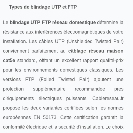
Types de blindage UTP et FTP
Le
blindage UTP FTP réseau domestique
détermine la
résistance aux interférences électromagnétiques de votre
installation. Les câbles UTP (Unshielded Twisted Pair)
conviennent parfaitement au
câblage réseau maison
cat5e
standard, offrant un excellent rapport qualité-prix
pour les environnements domestiques classiques. Les
versions FTP (Foiled Twisted Pair) ajoutent une
protection supplémentaire recommandée près
d'équipements électriques puissants. Cablereseau.fr
propose les deux variantes certifiées selon les normes
européennes EN 50173. Cette certification garantit la
conformité électrique et la sécurité d'installation. Le choix