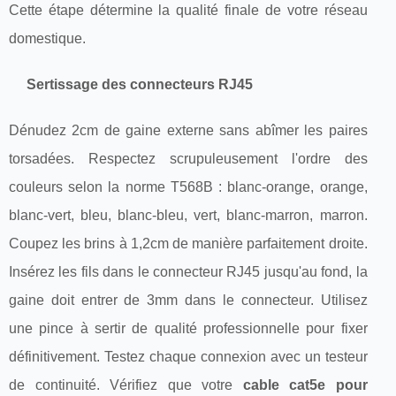
Cette étape détermine la qualité finale de votre réseau
domestique.
Sertissage des connecteurs RJ45
Dénudez 2cm de gaine externe sans abîmer les paires
torsadées. Respectez scrupuleusement l'ordre des
couleurs selon la norme T568B : blanc-orange, orange,
blanc-vert, bleu, blanc-bleu, vert, blanc-marron, marron.
Coupez les brins à 1,2cm de manière parfaitement droite.
Insérez les fils dans le connecteur RJ45 jusqu'au fond, la
gaine doit entrer de 3mm dans le connecteur. Utilisez
une pince à sertir de qualité professionnelle pour fixer
définitivement. Testez chaque connexion avec un testeur
de continuité. Vérifiez que votre
cable cat5e pour