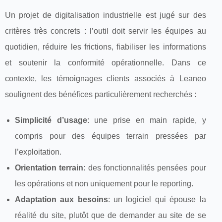
Un projet de digitalisation industrielle est jugé sur des
critères très concrets : l’outil doit servir les équipes au
quotidien, réduire les frictions, fiabiliser les informations
et soutenir la conformité opérationnelle. Dans ce
contexte, les témoignages clients associés à Leaneo
soulignent des bénéfices particulièrement recherchés :
Simplicité d’usage
: une prise en main rapide, y
compris pour des équipes terrain pressées par
l’exploitation.
Orientation terrain
: des fonctionnalités pensées pour
les opérations et non uniquement pour le reporting.
Adaptation aux besoins
: un logiciel qui épouse la
réalité du site, plutôt que de demander au site de se