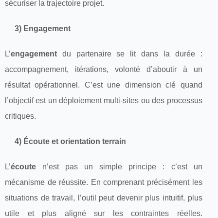
sécuriser la trajectoire projet.
3) Engagement
L’
engagement
du partenaire se lit dans la durée :
accompagnement, itérations, volonté d’aboutir à un
résultat opérationnel. C’est une dimension clé quand
l’objectif est un déploiement multi-sites ou des processus
critiques.
4) Écoute et orientation terrain
L’
écoute
n’est pas un simple principe : c’est un
mécanisme de réussite. En comprenant précisément les
situations de travail, l’outil peut devenir plus intuitif, plus
utile et plus aligné sur les contraintes réelles.