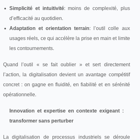
Simplicité et intuitivité
: moins de complexité, plus
d’efficacité au quotidien.
Adaptation et orientation terrain
: l’outil colle aux
usages réels, ce qui accélère la prise en main et limite
les contournements.
Quand l’outil « se fait oublier » et sert directement
l’action, la digitalisation devient un avantage compétitif
concret : on gagne en fluidité, en fiabilité et en sérénité
opérationnelle.
Innovation et expertise en contexte exigeant :
transformer sans perturber
La digitalisation de processus industriels se déroule