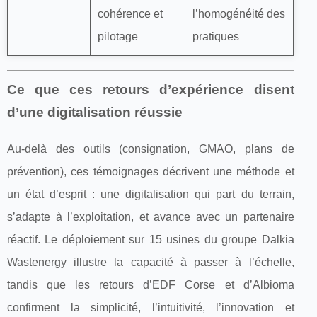
cohérence et
l’homogénéité des
pilotage
pratiques
Ce que ces retours d’expérience disent
d’une digitalisation réussie
Au-delà des outils (consignation, GMAO, plans de
prévention), ces témoignages décrivent une méthode et
un état d’esprit : une digitalisation qui part du terrain,
s’adapte à l’exploitation, et avance avec un partenaire
réactif. Le déploiement sur 15 usines du groupe Dalkia
Wastenergy illustre la capacité à passer à l’échelle,
tandis que les retours d’EDF Corse et d’Albioma
confirment la simplicité, l’intuitivité, l’innovation et