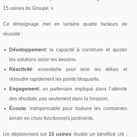
15 usines du Groupe. »
Ce témoignage met en lumière quatre facteurs de
réussite :
Développement
: la capacité à construire et ajuster
les solutions selon les besoins.
Réactivité
: essentielle pour tenir les délais et
résoudre rapidement les points bloquants.
Engagement
: un partenaire impliqué dans l’atteinte
des résultats, pas seulement dans la livraison.
Écoute
: indispensable pour traduire les contraintes
terrain en choix fonctionnels pertinents.
Un déploiement sur
15 usines
illustre un bénéfice clé :