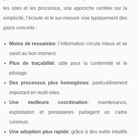
les sites et les processus, une approche centrée sur la
simplicité, l’écoute et le sur-mesure vise typiquement des
gains concrets :
Moins de ressaisies
: l’information circule mieux et se
saisit au bon moment.
Plus de traçabilité
: utile pour la conformité et le
pilotage.
Des processus plus homogènes
: particulièrement
important en multi-sites.
Une meilleure coordination
: maintenance,
exploitation et prestataires partagent un cadre
commun.
Une adoption plus rapide
: grâce à des outils intuitifs