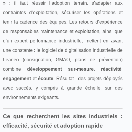
» : il faut réussir l’adoption terrain, s’adapter aux
contraintes d’exploitation, sécuriser les opérations et
tenir la cadence des équipes. Les retours d’expérience
de responsables maintenance et exploitation, ainsi que
d’un expert performance industrielle, mettent en avant
une constante : le logiciel de digitalisation industrielle de
Leaneo (consignation, GMAO, plans de prévention)
combine
développement sur-mesure
,
réactivité
,
engagement
et
écoute
. Résultat : des projets déployés
avec succès, y compris à grande échelle, sur des
environnements exigeants.
Ce que recherchent les sites industriels :
efficacité, sécurité et adoption rapide