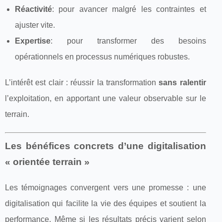
Réactivité
: pour avancer malgré les contraintes et
ajuster vite.
Expertise
: pour transformer des besoins
opérationnels en processus numériques robustes.
L’intérêt est clair : réussir la transformation
sans ralentir
l’exploitation, en apportant une valeur observable sur le
terrain.
Les bénéfices concrets d’une digitalisation
« orientée terrain »
Les témoignages convergent vers une promesse : une
digitalisation qui facilite la vie des équipes et soutient la
performance. Même si les résultats précis varient selon