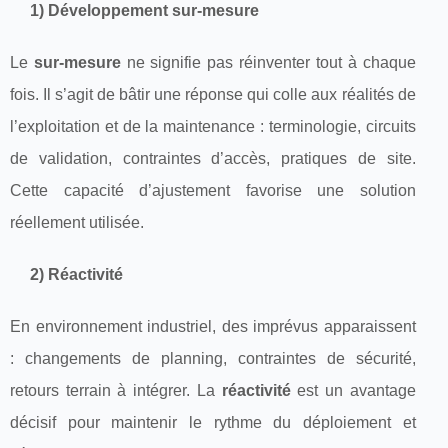
1) Développement sur-mesure
Le
sur-mesure
ne signifie pas réinventer tout à chaque
fois. Il s’agit de bâtir une réponse qui colle aux réalités de
l’exploitation et de la maintenance : terminologie, circuits
de validation, contraintes d’accès, pratiques de site.
Cette capacité d’ajustement favorise une solution
réellement utilisée.
2) Réactivité
En environnement industriel, des imprévus apparaissent
: changements de planning, contraintes de sécurité,
retours terrain à intégrer. La
réactivité
est un avantage
décisif pour maintenir le rythme du déploiement et