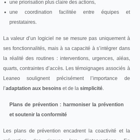
une priorisation plus claire des actions,
une coordination facilitée entre équipes et
prestataires.
La valeur d’un logiciel ne se mesure pas uniquement à
ses fonctionnalités, mais à sa capacité à s’intégrer dans
la réalité des routines : interventions, urgences, aléas,
quarts, contraintes d’accès. Les témoignages associés à
Leaneo soulignent précisément l’importance de
l’
adaptation aux besoins
et de la
simplicité
.
Plans de prévention : harmoniser la prévention
et soutenir la conformité
Les plans de prévention encadrent la coactivité et la