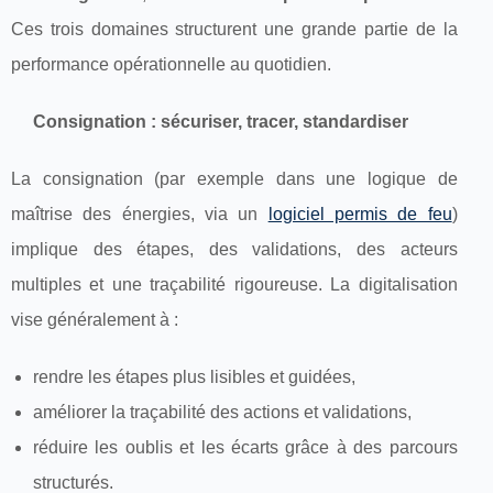
Ces trois domaines structurent une grande partie de la
performance opérationnelle au quotidien.
Consignation : sécuriser, tracer, standardiser
La consignation (par exemple dans une logique de
maîtrise des énergies, via un
logiciel permis de feu
)
implique des étapes, des validations, des acteurs
multiples et une traçabilité rigoureuse. La digitalisation
vise généralement à :
rendre les étapes plus lisibles et guidées,
améliorer la traçabilité des actions et validations,
réduire les oublis et les écarts grâce à des parcours
structurés.