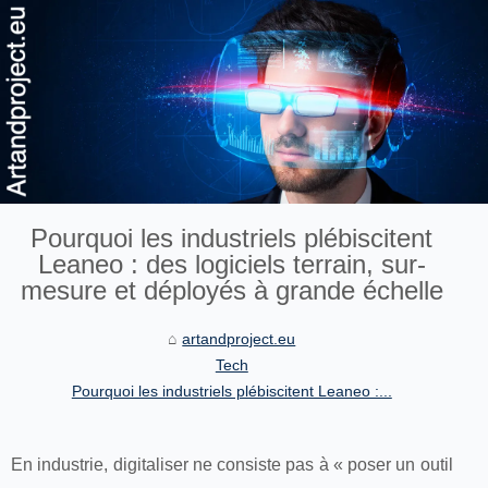
Pourquoi les industriels plébiscitent
Leaneo : des logiciels terrain, sur-
mesure et déployés à grande échelle
artandproject.eu
Tech
Pourquoi les industriels plébiscitent Leaneo :...
En industrie, digitaliser ne consiste pas à « poser un outil