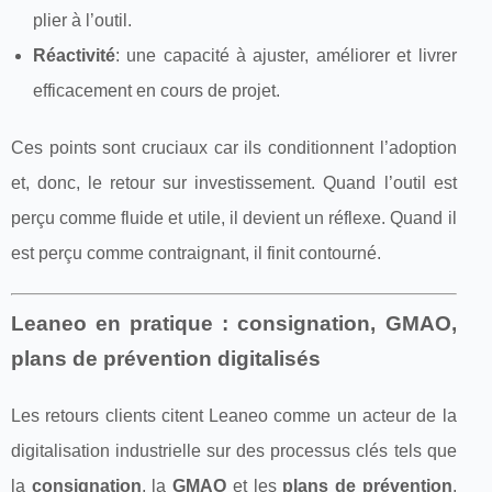
plier à l’outil.
Réactivité
: une capacité à ajuster, améliorer et livrer
efficacement en cours de projet.
Ces points sont cruciaux car ils conditionnent l’adoption
et, donc, le retour sur investissement. Quand l’outil est
perçu comme fluide et utile, il devient un réflexe. Quand il
est perçu comme contraignant, il finit contourné.
Leaneo en pratique : consignation, GMAO,
plans de prévention digitalisés
Les retours clients citent Leaneo comme un acteur de la
digitalisation industrielle sur des processus clés tels que
la
consignation
, la
GMAO
et les
plans de prévention
.