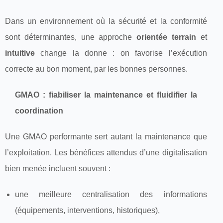
Dans un environnement où la sécurité et la conformité
sont déterminantes, une approche
orientée terrain
et
intuitive
change la donne : on favorise l’exécution
correcte au bon moment, par les bonnes personnes.
GMAO : fiabiliser la maintenance et fluidifier la
coordination
Une GMAO performante sert autant la maintenance que
l’exploitation. Les bénéfices attendus d’une digitalisation
bien menée incluent souvent :
une meilleure centralisation des informations
(équipements, interventions, historiques),