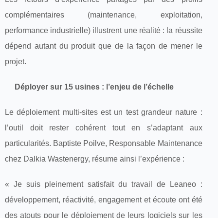
complémentaires (maintenance, exploitation,
performance industrielle) illustrent une réalité : la réussite
dépend autant du produit que de la façon de mener le
projet.
Déployer sur 15 usines : l’enjeu de l’échelle
Le déploiement multi-sites est un test grandeur nature :
l’outil doit rester cohérent tout en s’adaptant aux
particularités. Baptiste Poilve, Responsable Maintenance
chez Dalkia Wastenergy, résume ainsi l’expérience :
« Je suis pleinement satisfait du travail de Leaneo :
développement, réactivité, engagement et écoute ont été
des atouts pour le déploiement de leurs logiciels sur les