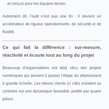
et conçus pour les équipes terrain.
Autrement dit, l’outil n’est pas une fin : il devient un
accélérateur de rigueur opérationnelle, de sécurité et de
fluidité.
Ce qui fait la différence : sur-mesure,
réactivité et écoute tout au long du projet
Beaucoup d’organisations ont déjà vécu des projets
numériques qui peinent à passer l’étape du déploiement
à grande échelle. Les retours clients ici cités insistent au
contraire sur une dynamique favorable, portée par quatre
piliers.