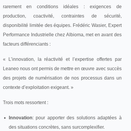
rarement en conditions idéales : exigences de
production, coactivité, contraintes de sécurité,
disponibilité limitée des équipes. Frédéric Wasier, Expert
Performance Industrielle chez Albioma, met en avant des
facteurs différenciants :
« L’innovation, la réactivité et l’expertise offertes par
Leaneo nous ont permis de mettre en œuvre avec succès
des projets de numérisation de nos processus dans un
contexte d’exploitation exigeant. »
Trois mots ressortent :
Innovation
: pour apporter des solutions adaptées à
des situations concrètes, sans surcomplexifier.