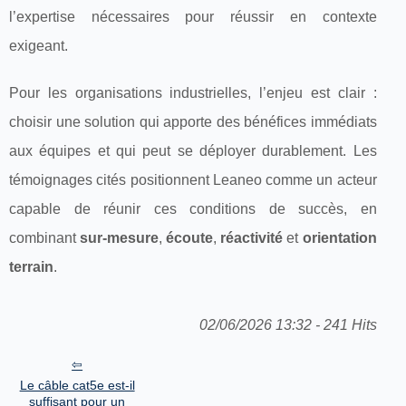
l’expertise nécessaires pour réussir en contexte
exigeant.
Pour les organisations industrielles, l’enjeu est clair :
choisir une solution qui apporte des bénéfices immédiats
aux équipes et qui peut se déployer durablement. Les
témoignages cités positionnent Leaneo comme un acteur
capable de réunir ces conditions de succès, en
combinant
sur-mesure
,
écoute
,
réactivité
et
orientation
terrain
.
02/06/2026 13:32 - 241 Hits
Le câble cat5e est-il
suffisant pour un