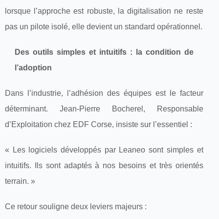
lorsque l’approche est robuste, la digitalisation ne reste
pas un pilote isolé, elle devient un standard opérationnel.
Des outils simples et intuitifs : la condition de
l’adoption
Dans l’industrie, l’adhésion des équipes est le facteur
déterminant. Jean-Pierre Bocherel, Responsable
d’Exploitation chez EDF Corse, insiste sur l’essentiel :
« Les logiciels développés par Leaneo sont simples et
intuitifs. Ils sont adaptés à nos besoins et très orientés
terrain. »
Ce retour souligne deux leviers majeurs :