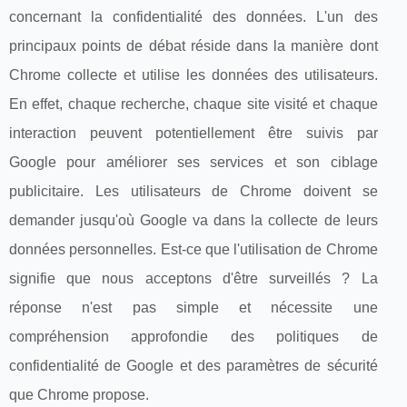
concernant la confidentialité des données. L'un des
principaux points de débat réside dans la manière dont
Chrome collecte et utilise les données des utilisateurs.
En effet, chaque recherche, chaque site visité et chaque
interaction peuvent potentiellement être suivis par
Google pour améliorer ses services et son ciblage
publicitaire. Les utilisateurs de Chrome doivent se
demander jusqu'où Google va dans la collecte de leurs
données personnelles. Est-ce que l'utilisation de Chrome
signifie que nous acceptons d'être surveillés ? La
réponse n'est pas simple et nécessite une
compréhension approfondie des politiques de
confidentialité de Google et des paramètres de sécurité
que Chrome propose.