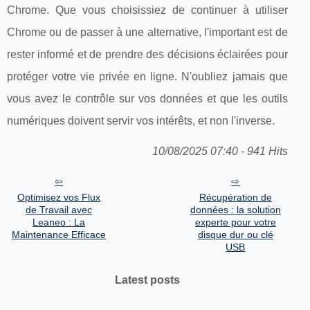
Chrome. Que vous choisissiez de continuer à utiliser
Chrome ou de passer à une alternative, l'important est de
rester informé et de prendre des décisions éclairées pour
protéger votre vie privée en ligne. N'oubliez jamais que
vous avez le contrôle sur vos données et que les outils
numériques doivent servir vos intérêts, et non l'inverse.
10/08/2025 07:40 - 941 Hits
Optimisez vos Flux
Récupération de
de Travail avec
données : la solution
Leaneo : La
experte pour votre
Maintenance Efficace
disque dur ou clé
USB
Latest posts