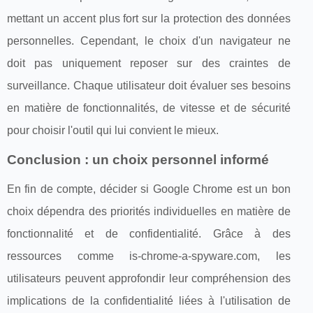
mettant un accent plus fort sur la protection des données
personnelles. Cependant, le choix d'un navigateur ne
doit pas uniquement reposer sur des craintes de
surveillance. Chaque utilisateur doit évaluer ses besoins
en matière de fonctionnalités, de vitesse et de sécurité
pour choisir l'outil qui lui convient le mieux.
Conclusion : un choix personnel informé
En fin de compte, décider si Google Chrome est un bon
choix dépendra des priorités individuelles en matière de
fonctionnalité et de confidentialité. Grâce à des
ressources comme is-chrome-a-spyware.com, les
utilisateurs peuvent approfondir leur compréhension des
implications de la confidentialité liées à l'utilisation de