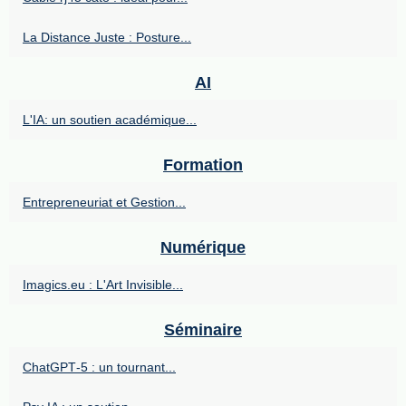
La Distance Juste : Posture...
AI
L'IA: un soutien académique...
Formation
Entrepreneuriat et Gestion...
Numérique
Imagics.eu : L'Art Invisible...
Séminaire
ChatGPT‑5 : un tournant...