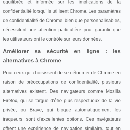
équilibrée et informée sur les implications de la
confidentialité lorsqu'ils utilisent Chrome. Les paramètres
de confidentialité de Chrome, bien que personnalisables,
nécessitent une attention particulière pour garantir que
les utilisateurs ont le contrôle sur leurs données.
Améliorer sa sécurité en ligne : les
alternatives à Chrome
Pour ceux qui choisissent de se détourner de Chrome en
raison de préoccupations de confidentialité, plusieurs
alternatives existent. Des navigateurs comme Mozilla
Firefox, qui se targue d'être plus respectueux de la vie
privée, ou Brave, qui bloque automatiquement les
traqueurs, sont d'excellentes options. Ces navigateurs
offrent une expérience de navigation similaire, tout en