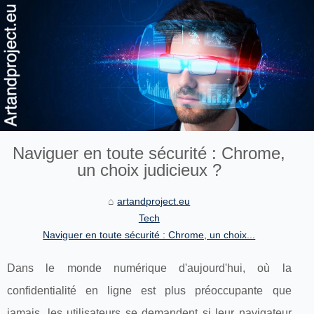
Naviguer en toute sécurité : Chrome,
un choix judicieux ?
artandproject.eu
Tech
Naviguer en toute sécurité : Chrome, un choix...
Dans le monde numérique d'aujourd'hui, où la
confidentialité en ligne est plus préoccupante que
jamais, les utilisateurs se demandent si leur navigateur