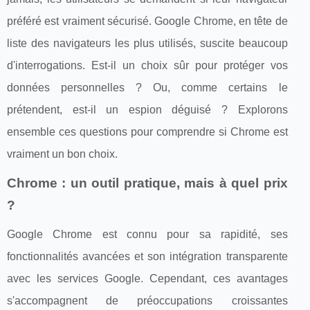
préféré est vraiment sécurisé. Google Chrome, en tête de
liste des navigateurs les plus utilisés, suscite beaucoup
d'interrogations. Est-il un choix sûr pour protéger vos
données personnelles ? Ou, comme certains le
prétendent, est-il un espion déguisé ? Explorons
ensemble ces questions pour comprendre si Chrome est
vraiment un bon choix.
Chrome : un outil pratique, mais à quel prix
?
Google Chrome est connu pour sa rapidité, ses
fonctionnalités avancées et son intégration transparente
avec les services Google. Cependant, ces avantages
s'accompagnent de préoccupations croissantes