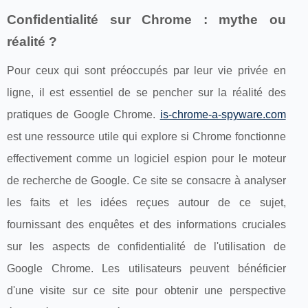
Confidentialité sur Chrome : mythe ou
réalité ?
Pour ceux qui sont préoccupés par leur vie privée en
ligne, il est essentiel de se pencher sur la réalité des
pratiques de Google Chrome.
is-chrome-a-spyware.com
est une ressource utile qui explore si Chrome fonctionne
effectivement comme un logiciel espion pour le moteur
de recherche de Google. Ce site se consacre à analyser
les faits et les idées reçues autour de ce sujet,
fournissant des enquêtes et des informations cruciales
sur les aspects de confidentialité de l'utilisation de
Google Chrome. Les utilisateurs peuvent bénéficier
d'une visite sur ce site pour obtenir une perspective