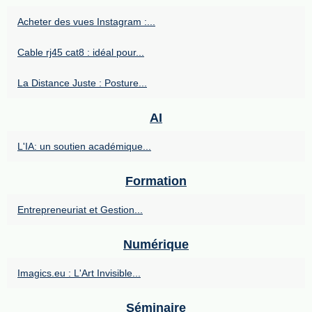
Acheter des vues Instagram :...
Cable rj45 cat8 : idéal pour...
La Distance Juste : Posture...
AI
L'IA: un soutien académique...
Formation
Entrepreneuriat et Gestion...
Numérique
Imagics.eu : L'Art Invisible...
Séminaire