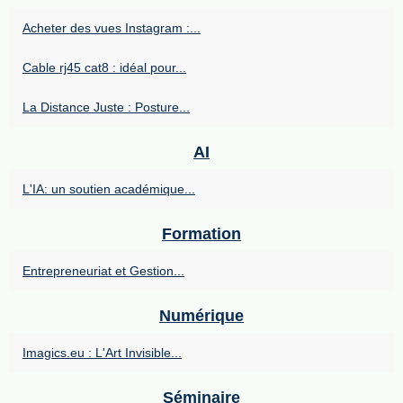
Acheter des vues Instagram :...
Cable rj45 cat8 : idéal pour...
La Distance Juste : Posture...
AI
L'IA: un soutien académique...
Formation
Entrepreneuriat et Gestion...
Numérique
Imagics.eu : L'Art Invisible...
Séminaire